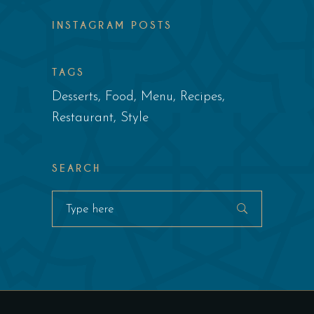
INSTAGRAM POSTS
TAGS
Desserts
Food
Menu
Recipes
Restaurant
Style
SEARCH
Search
for: