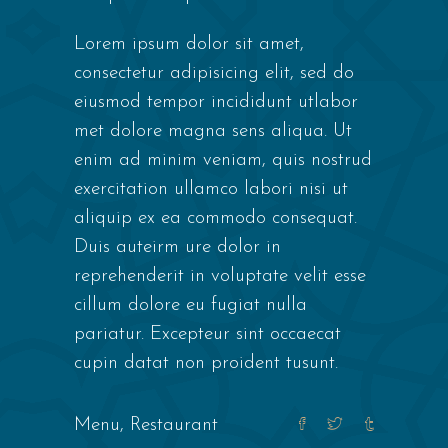
Lorem ipsum dolor sit amet,
consectetur adipisicing elit, sed do
eiusmod tempor incididunt utlabor
met dolore magna sens aliqua. Ut
enim ad minim veniam, quis nostrud
exercitation ullamco labori nisi ut
aliquip ex ea commodo consequat.
Duis auteirm ure dolor in
reprehenderit in voluptate velit esse
cillum dolore eu fugiat nulla
pariatur. Excepteur sint occaecat
cupin datat non proident tusunt.
Menu
,
Restaurant