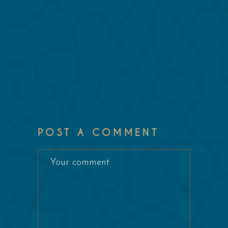
POST A COMMENT