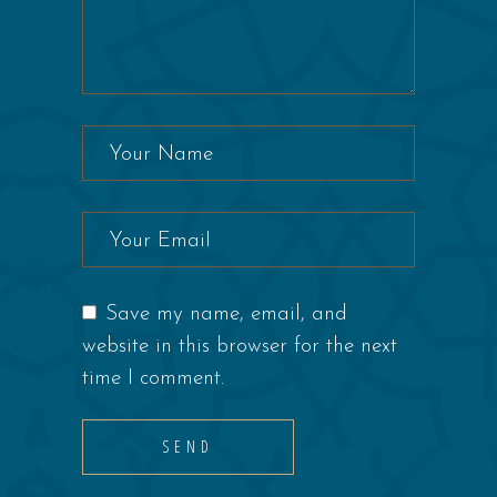
Save my name, email, and
website in this browser for the next
time I comment.
SEND