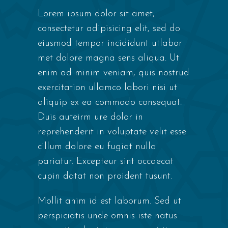
Lorem ipsum dolor sit amet,
consectetur adipisicing elit, sed do
eiusmod tempor incididunt utlabor
met dolore magna sens aliqua. Ut
enim ad minim veniam, quis nostrud
exercitation ullamco labori nisi ut
aliquip ex ea commodo consequat.
Duis auteirm ure dolor in
reprehenderit in voluptate velit esse
cillum dolore eu fugiat nulla
pariatur. Excepteur sint occaecat
cupin datat non proident tusunt.
Mollit anim id est laborum. Sed ut
perspiciatis unde omnis iste natus