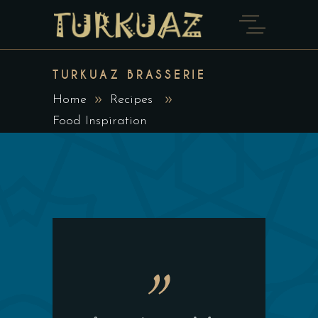
TURKUAZ BRASSERIE
Home
Recipes
Food Inspiration