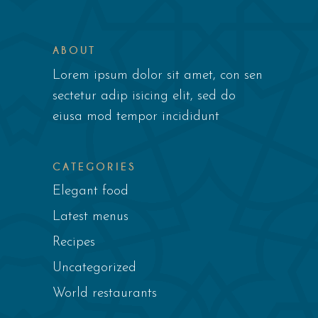
ABOUT
Lorem ipsum dolor sit amet, con sen
sectetur adip isicing elit, sed do
eiusa mod tempor incididunt
CATEGORIES
Elegant food
Latest menus
Recipes
Uncategorized
World restaurants